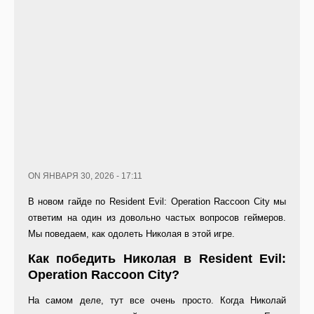
ON ЯНВАРЯ 30, 2026 - 17:11
В новом гайде по Resident Evil: Operation Raccoon City мы
ответим на один из довольно частых вопросов геймеров.
Мы поведаем, как одолеть Николая в этой игре.
Как победить Николая в Resident Evil:
Operation Raccoon City?
На самом деле, тут все очень просто. Когда Николай