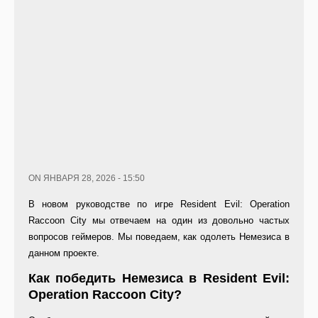
ON ЯНВАРЯ 28, 2026 - 15:50
В новом руководстве по игре Resident Evil: Operation
Raccoon City мы отвечаем на один из довольно частых
вопросов геймеров. Мы поведаем, как одолеть Немезиса в
данном проекте.
Как победить Немезиса в Resident Evil:
Operation Raccoon City?