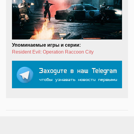
Упоминаемые игры и серии:
Resident Evil: Operation Raccoon City