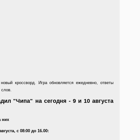
новый кроссворд. Игра обновляется ежедневно, ответы
 слов.
ил "Чипа" на сегодня - 9 и 10 августа
а них
густа, с 08:00 до 16.00: