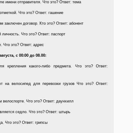
ле имени отправителя. Что это? Ответ: тема
отметкой. Что это? Ответ: гашение
ым заключен договор. Кто это? Ответ: абонент
 личность. Что это? Ответ: паспорт
. Что это? Ответ: адрес
густа, с 00:00 до 08.00:
ля крепления какого-либо предмета. Что это? Ответ:
ют на велосипед для перевозки грузов Что это? Ответ:
м велоспорте. Что это? Ответ: даунхилл
авляется седло. Что это? Ответ: штырь
а. Что это? Ответ: грипсы