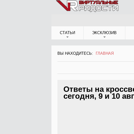
Jump to Navigation
СТАТЬИ
ЭКСКЛЮЗИВ
ВЫ НАХОДИТЕСЬ:
ГЛАВНАЯ
ВЫ НАХОДИТЕСЬ
Ответы на кроссв
сегодня, 9 и 10 ав