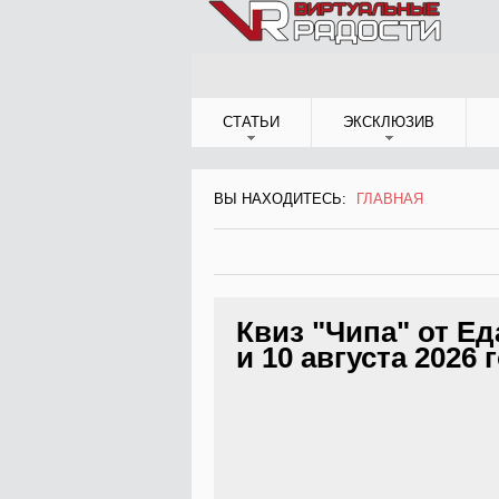
Jump to Navigation
СТАТЬИ
ЭКСКЛЮЗИВ
ВЫ НАХОДИТЕСЬ:
ГЛАВНАЯ
ВЫ НАХОДИТЕСЬ
Квиз "Чипа" от Ед
и 10 августа 2026 