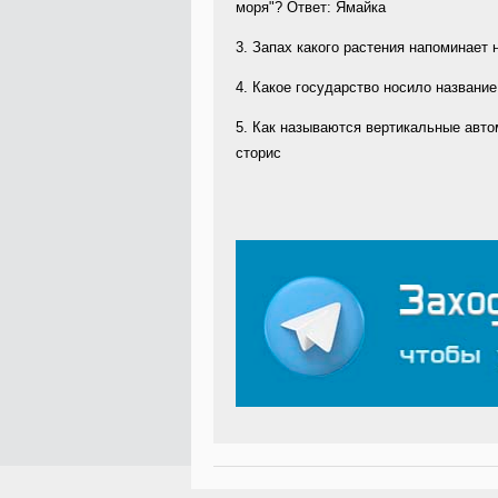
моря"? Ответ: Ямайка
3. Запах какого растения напоминает
4. Какое государство носило название
5. Как называются вертикальные авто
сторис