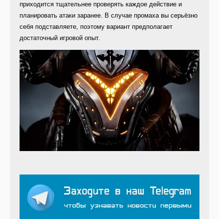
приходится тщательнее проверять каждое действие и
планировать атаки заранее. В случае промаха вы серьёзно
себя подставляете, поэтому вариант предполагает
достаточный игровой опыт.