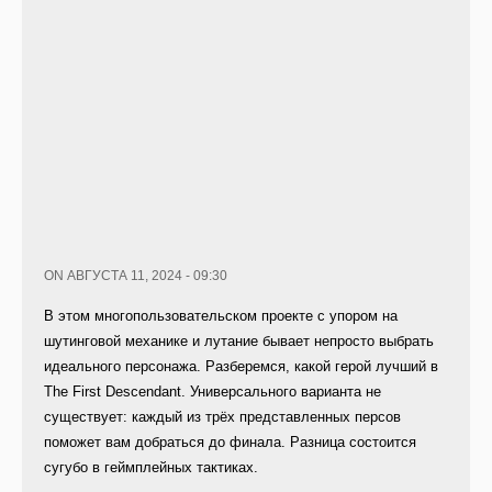
ON АВГУСТА 11, 2024 - 09:30
В этом многопользовательском проекте с упором на
шутинговой механике и лутание бывает непросто выбрать
идеального персонажа. Разберемся, какой герой лучший в
The First Descendant. Универсального варианта не
существует: каждый из трёх представленных персов
поможет вам добраться до финала. Разница состоится
сугубо в геймплейных тактиках.