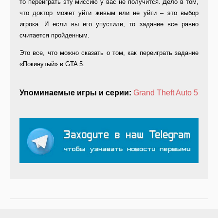
то переиграть эту миссию у вас не получится. Дело в том,
что доктор может уйти живым или не уйти – это выбор
игрока. И если вы его упустили, то задание все равно
считается пройденным.
Это все, что можно сказать о том, как переиграть задание
«Покинутый» в GTA 5.
Упоминаемые игры и серии:
Grand Theft Auto 5