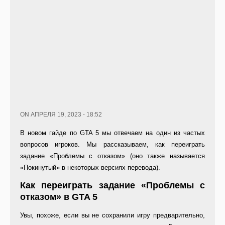
ON АПРЕЛЯ 19, 2023 - 18:52
В новом гайде по GTA 5 мы отвечаем на один из частых
вопросов игроков. Мы рассказываем, как переиграть
задание «Проблемы с отказом» (оно также называется
«Покинутый» в некоторых версиях перевода).
Как переиграть задание «Проблемы с
отказом» в GTA 5
Увы, похоже, если вы не сохранили игру предварительно,