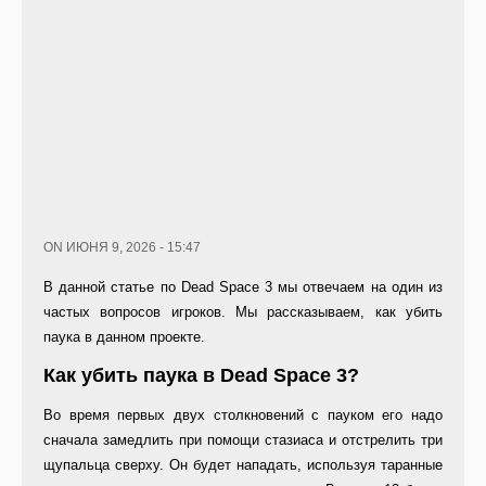
ON ИЮНЯ 9, 2026 - 15:47
В данной статье по Dead Space 3 мы отвечаем на один из
частых вопросов игроков. Мы рассказываем, как убить
паука в данном проекте.
Как убить паука в Dead Space 3?
Во время первых двух столкновений с пауком его надо
сначала замедлить при помощи стазиаса и отстрелить три
щупальца сверху. Он будет нападать, используя таранные