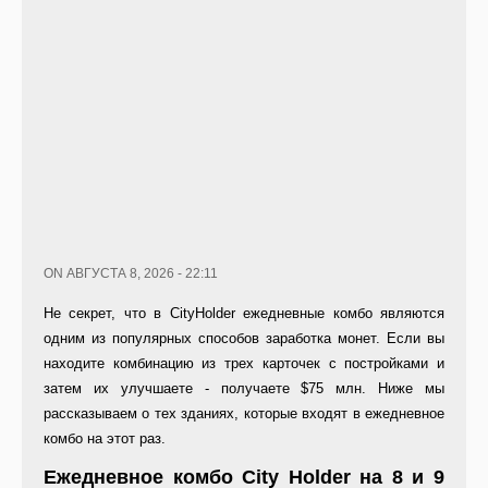
ON АВГУСТА 8, 2026 - 22:11
Не секрет, что в CityHolder ежедневные комбо являются
одним из популярных способов заработка монет. Если вы
находите комбинацию из трех карточек с постройками и
затем их улучшаете - получаете $75 млн. Ниже мы
рассказываем о тех зданиях, которые входят в ежедневное
комбо на этот раз.
Ежедневное комбо City Holder на 8 и 9