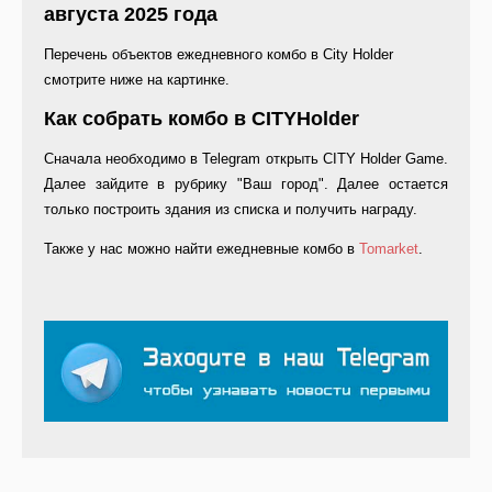
августа 2025 года
Перечень объектов ежедневного комбо в City Holder
смотрите ниже на картинке.
Как собрать комбо в CITYHolder
Сначала необходимо в Telegram открыть CITY Holder Game.
Далее зайдите в рубрику "Ваш город". Далее остается
только построить здания из списка и получить награду.
Также у нас можно найти ежедневные комбо в
Tomarket
.