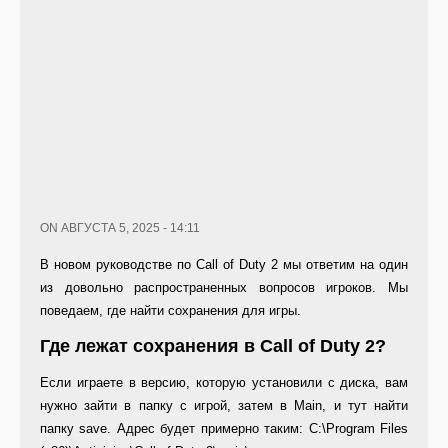
ON АВГУСТА 5, 2025 - 14:11
В новом руководстве по Call of Duty 2 мы ответим на один
из довольно распространенных вопросов игроков. Мы
поведаем, где найти сохранения для игры.
Где лежат сохранения в Call of Duty 2?
Если играете в версию, которую установили с диска, вам
нужно зайти в папку с игрой, затем в Main, и тут найти
папку save. Адрес будет примерно таким: C:\Program Files