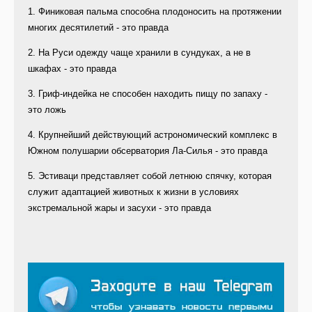
1. Финиковая пальма способна плодоносить на протяжении
многих десятилетий - это правда
2. На Руси одежду чаще хранили в сундуках, а не в
шкафах - это правда
3. Гриф-индейка не способен находить пищу по запаху -
это ложь
4. Крупнейший действующий астрономический комплекс в
Южном полушарии обсерватория Ла-Силья - это правда
5. Эстиваци представляет собой летнюю спячку, которая
служит адаптацией животных к жизни в условиях
экстремальной жары и засухи - это правда