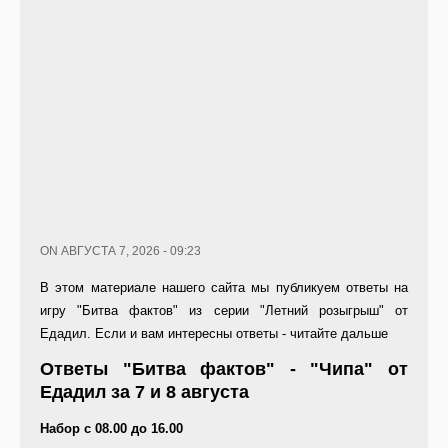
ON АВГУСТА 7, 2026 - 09:23
В этом материале нашего сайта мы публикуем ответы на
игру "Битва фактов" из серии "Летний розыгрыш" от
Едадил. Если и вам интересны ответы - читайте дальше
Ответы "Битва фактов" - "Чипа" от
Едадил за 7 и 8 августа
Набор с 08.00 до 16.00