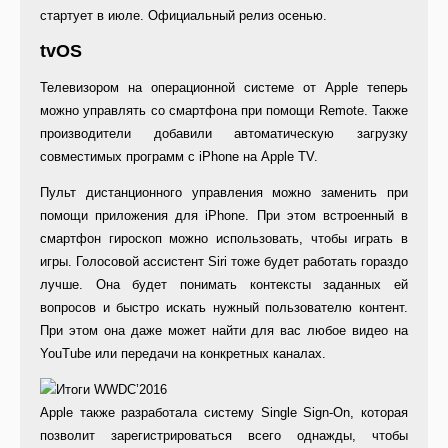
стартует в июле. Официальный релиз осенью.
tvOS
Телевизором на операционной системе от Apple теперь
можно управлять со смартфона при помощи Remote. Также
производители добавили автоматическую загрузку
совместимых программ с iPhone на Apple TV.
Пульт дистанционного управления можно заменить при
помощи приложения для iPhone. При этом встроенный в
смартфон гироскоп можно использовать, чтобы играть в
игры. Голосовой ассистент Siri тоже будет работать гораздо
лучше. Она будет понимать контексты заданных ей
вопросов и быстро искать нужный пользователю контент.
При этом она даже может найти для вас любое видео на
YouTube или передачи на конкретных каналах.
Apple также разработала систему Single Sign-On, которая
позволит зарегистрироваться всего однажды, чтобы