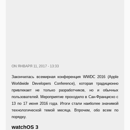
ON ЯНВАРЯ 11, 2017 - 13:33
Закончилась всемирная конференция WWDC 2016 (Apple
Worldwide Developers Conference), которая традиционно
привлекает не только разработчиков, но и обычных
пользователей. Мероприятие проходило в Сан-Франциско с
13 по 17 июня 2016 года. Итоги стали наиболее значимой
технологической темой месяца. Впрочем, обо всем по
порядку.
watchOS 3