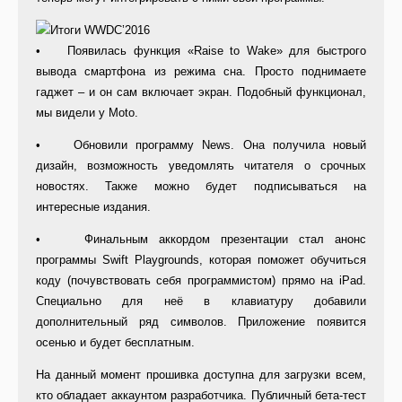
• Появилась функция «Raise to Wake» для быстрого
вывода смартфона из режима сна. Просто поднимаете
гаджет – и он сам включает экран. Подобный функционал,
мы видели у Moto.
• Обновили программу News. Она получила новый
дизайн, возможность уведомлять читателя о срочных
новостях. Также можно будет подписываться на
интересные издания.
• Финальным аккордом презентации стал анонс
программы Swift Playgrounds, которая поможет обучиться
коду (почувствовать себя программистом) прямо на iPad.
Специально для неё в клавиатуру добавили
дополнительный ряд символов. Приложение появится
осенью и будет бесплатным.
На данный момент прошивка доступна для загрузки всем,
кто обладает аккаунтом разработчика. Публичный бета-тест