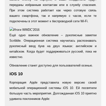
переданы избранным контактам или в службу спасения.
При этом система работает как через сотовую связь
вашего смартфона, так и напрямую с часов, если те
подключены в этот момент к беспроводной сети Wi-Fi.
Ещё одно важное обновление – рукописные заметки
Scribble. Операционная система научилась распознавать
рукописный ввод букв на двух языках: английском и
китайском. Когда будет поддерживаться русский, пока не
известно.
Обновление станет доступно для пользователей осенью.
iOS 10
Корпорация Apple представила новую версию своей
мобильной операционной системы iOS 10. Ей посвятили
большую часть мероприятия. Долгожданная iOS 10 приятно
удивила поклонников Apple: