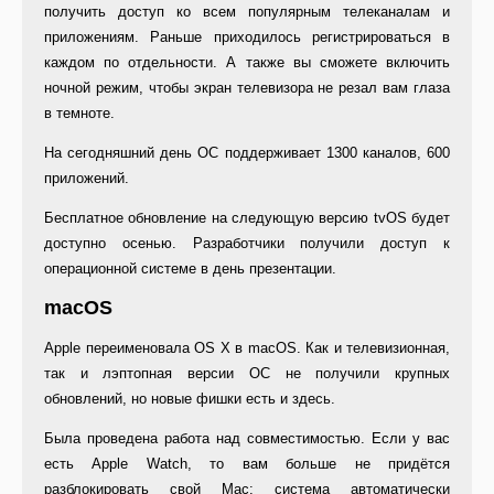
получить доступ ко всем популярным телеканалам и
приложениям. Раньше приходилось регистрироваться в
каждом по отдельности. А также вы сможете включить
ночной режим, чтобы экран телевизора не резал вам глаза
в темноте.
На сегодняшний день ОС поддерживает 1300 каналов, 600
приложений.
Бесплатное обновление на следующую версию tvOS будет
доступно осенью. Разработчики получили доступ к
операционной системе в день презентации.
macOS
Apple переименовала OS X в macOS. Как и телевизионная,
так и лэптопная версии ОС не получили крупных
обновлений, но новые фишки есть и здесь.
Была проведена работа над совместимостью. Если у вас
есть Apple Watch, то вам больше не придётся
разблокировать свой Mac: система автоматически