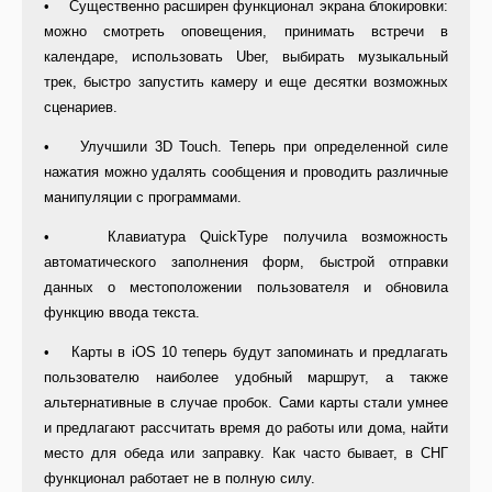
• Существенно расширен функционал экрана блокировки:
можно смотреть оповещения, принимать встречи в
календаре, использовать Uber, выбирать музыкальный
трек, быстро запустить камеру и еще десятки возможных
сценариев.
• Улучшили 3D Touch. Теперь при определенной силе
нажатия можно удалять сообщения и проводить различные
манипуляции с программами.
• Клавиатура QuickType получила возможность
автоматического заполнения форм, быстрой отправки
данных о местоположении пользователя и обновила
функцию ввода текста.
• Карты в iOS 10 теперь будут запоминать и предлагать
пользователю наиболее удобный маршрут, а также
альтернативные в случае пробок. Сами карты стали умнее
и предлагают рассчитать время до работы или дома, найти
место для обеда или заправку. Как часто бывает, в СНГ
функционал работает не в полную силу.