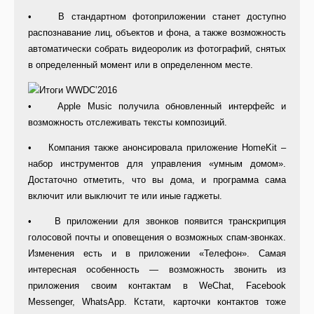
• В стандартном фотоприложении станет доступно
распознавание лиц, объектов и фона, а также возможность
автоматически собрать видеоролик из фотографий, снятых
в определенный момент или в определенном месте.
• Apple Music получила обновленный интерфейс и
возможность отслеживать тексты композиций.
• Компания также анонсировала приложение HomeKit –
набор инструментов для управления «умным домом».
Достаточно отметить, что вы дома, и программа сама
включит или выключит те или иные гаджеты.
• В приложении для звонков появится транскрипция
голосовой почты и оповещения о возможных спам-звонках.
Изменения есть и в приложении «Телефон». Самая
интересная особенность — возможность звонить из
приложения своим контактам в WeChat, Facebook
Messenger, WhatsApp. Кстати, карточки контактов тоже