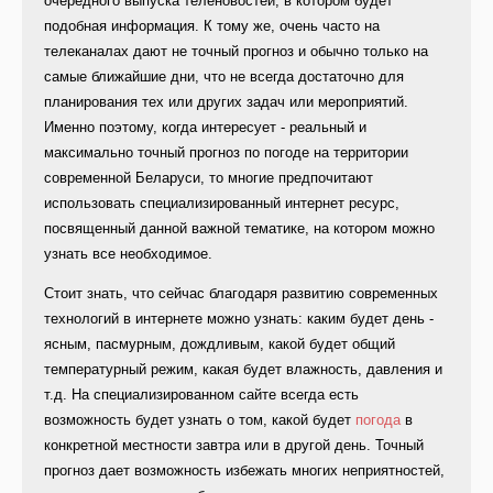
очередного выпуска теленовостей, в котором будет
подобная информация. К тому же, очень часто на
телеканалах дают не точный прогноз и обычно только на
самые ближайшие дни, что не всегда достаточно для
планирования тех или других задач или мероприятий.
Именно поэтому, когда интересует - реальный и
максимально точный прогноз по погоде на территории
современной Беларуси, то многие предпочитают
использовать специализированный интернет ресурс,
посвященный данной важной тематике, на котором можно
узнать все необходимое.
Стоит знать, что сейчас благодаря развитию современных
технологий в интернете можно узнать: каким будет день -
ясным, пасмурным, дождливым, какой будет общий
температурный режим, какая будет влажность, давления и
т.д. На специализированном сайте всегда есть
возможность будет узнать о том, какой будет
погода
в
конкретной местности завтра или в другой день. Точный
прогноз дает возможность избежать многих неприятностей,