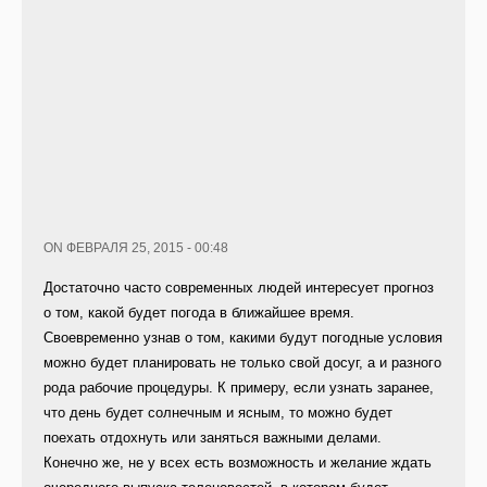
ON ФЕВРАЛЯ 25, 2015 - 00:48
Достаточно часто современных людей интересует прогноз
о том, какой будет погода в ближайшее время.
Своевременно узнав о том, какими будут погодные условия
можно будет планировать не только свой досуг, а и разного
рода рабочие процедуры. К примеру, если узнать заранее,
что день будет солнечным и ясным, то можно будет
поехать отдохнуть или заняться важными делами.
Конечно же, не у всех есть возможность и желание ждать