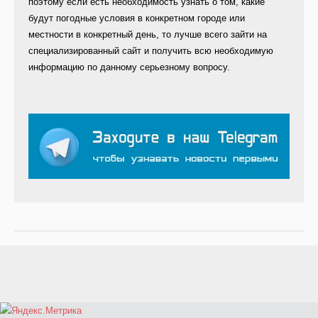
поэтому если есть необходимость узнать о том, какие
будут погодные условия в конкретном городе или
местности в конкретный день, то лучше всего зайти на
специализированный сайт и получить всю необходимую
информацию по данному серьезному вопросу.