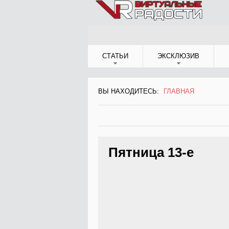
Jump to Navigation
СТАТЬИ
ЭКСКЛЮЗИВ
ВЫ НАХОДИТЕСЬ:
ГЛАВНАЯ
ВЫ НАХОДИТЕСЬ
Пятница 13-е