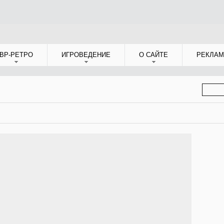
ВР-РЕТРО
ИГРОВЕДЕНИЕ
О САЙТЕ
РЕКЛАМ
ФОР
ПОИС