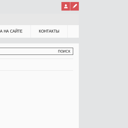
А НА САЙТЕ
КОНТАКТЫ
МА ПОИСКА
К