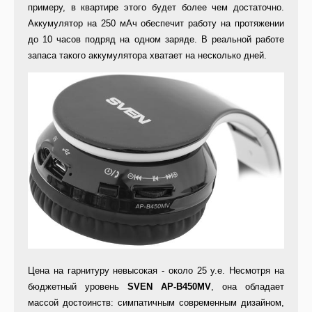
примеру, в квартире этого будет более чем достаточно.
Аккумулятор на 250 мАч обеспечит работу на протяжении
до 10 часов подряд на одном заряде. В реальной работе
запаса такого аккумулятора хватает на несколько дней.
Цена на гарнитуру невысокая - около 25 у.е. Несмотря на
бюджетный уровень
SVEN AP-B450MV
, она обладает
массой достоинств: симпатичным современным дизайном,