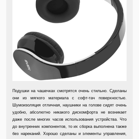
Подушки на чашечках смотрятся очень стильно. Сделаны
они из мягкого материала с софт-тач поверхностью.
Шумоизоляция отличная, наушники на голове сидят очень
удобно, абсолютно никакого дискомфорта не возникает
даже после многих часов использования устройства. Что
до внутренних компонентов, то их сборка выполнена также
без нареканий. Хорошо сделаны и элементы управления,