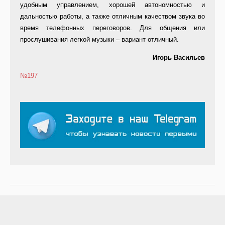
удобным управлением, хорошей автономностью и
дальностью работы, а также отличным качеством звука во
время телефонных переговоров. Для общения или
прослушивания легкой музыки – вариант отличный.
Игорь Васильев
№197