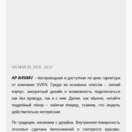
ON МАЯ 29, 2016 - 22:27
AP-B450MV
– беспроводная и доступная по цене гарнитура
от компании SVEN. Среди ее основных плюсов – легкий
корпус, аккуратный дизайн и возможность подключаться
как без провода, так и с ним. Далее, как обычно, читайте
подробный обзор – забегая вперед, скажем, что модель
действительно интересная.
По традиции, начинаем с дизайна. Внутренняя поверхность
оголовья сделана белоснежной и смотрится красиво.