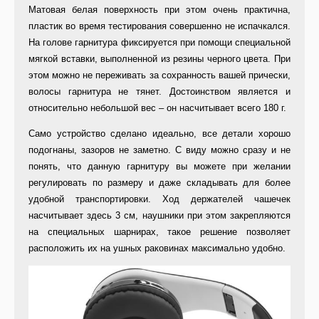
Матовая белая поверхность при этом очень практична,
пластик во время тестирования совершенно не испачкался.
На голове гарнитура фиксируется при помощи специальной
мягкой вставки, выполненной из резины черного цвета. При
этом можно не переживать за сохранность вашей прически,
волосы гарнитура не тянет. Достоинством является и
относительно небольшой вес – он насчитывает всего 180 г.
Само устройство сделано идеально, все детали хорошо
подогнаны, зазоров не заметно. С виду можно сразу и не
понять, что данную гарнитуру вы можете при желании
регулировать по размеру и даже складывать для более
удобной транспортировки. Ход держателей чашечек
насчитывает здесь 3 см, наушники при этом закрепляются
на специальных шарнирах, такое решение позволяет
расположить их на ушных раковинах максимально удобно.