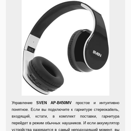
Управление
SVEN AP-B450MV
простое и интуитивно
понятное. Если вы подключите к гарнитуре стереокабель,
входящий, кстати, в комплект поставки, гарнитура
перейдет в режим обычных наушников. И если аккумулятор
устройства разрядится в самый неподходящий момент, вы