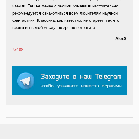
чтении. Тем не менее с обоими романами настоятельно
рекомендуется ознакомиться всем любителям научной
фантастики. Классика, как известно, не стареет, так что
время вы в любом случае зря не потратите.
AlexS
№108