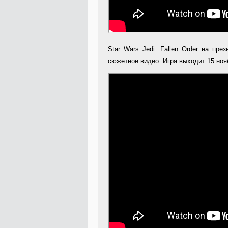
Star Wars Jedi: Fallen Order на пре
сюжетное видео. Игра выходит 15 ноя