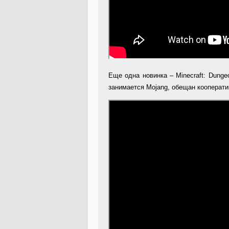
Еще одна новинка – Minecraft: Dunge
занимается Mojang, обещан кооперати