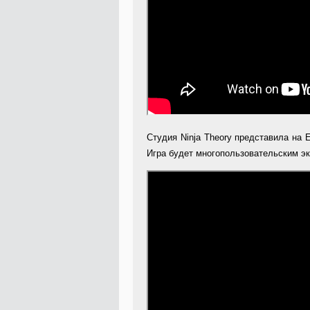
Студия Ninja Theory представила на 
Игра будет многопользовательским эк