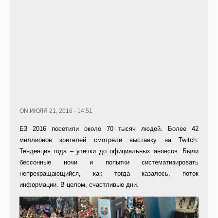
ON ИЮЛЯ 21, 2016 - 14:51
E3 2016 посетили около 70 тысяч людей. Более 42
миллионов зрителей смотрели выставку на Twitch.
Тенденция года – утечки до официальных анонсов. Были
бессонные ночи и попытки систематизировать
непрекращающийся, как тогда казалось, поток
информации. В целом, счастливые дни.