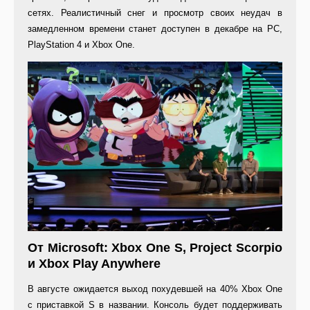
сетях. Реалистичный снег и просмотр своих неудач в
замедленном времени станет доступен в декабре на PC,
PlayStation 4 и Xbox One.
От Microsoft: Xbox One S, Project Scorpio
и Xbox Play Anywhere
В августе ожидается выход похудевшей на 40% Xbox One
с приставкой S в названии. Консоль будет поддерживать