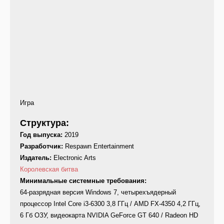
Игра
Структура:
Год выпуска:
2019
Разработчик:
Respawn Entertainment
Издатель:
Electronic Arts
Королевская битва
Минимальные системные требования:
64-разрядная версия Windows 7, четырехъядерный
процессор Intel Core i3-6300 3,8 ГГц / AMD FX-4350 4,2 ГГц,
6 Гб ОЗУ, видеокарта NVIDIA GeForce GT 640 / Radeon HD