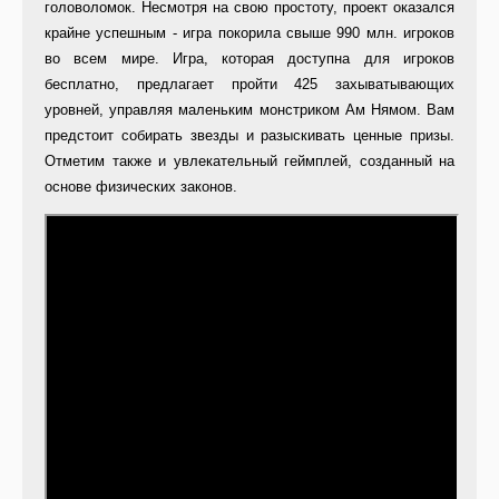
головоломок. Несмотря на свою простоту, проект оказался
крайне успешным - игра покорила свыше 990 млн. игроков
во всем мире. Игра, которая доступна для игроков
бесплатно, предлагает пройти 425 захыватывающих
уровней, управляя маленьким монстриком Ам Нямом. Вам
предстоит собирать звезды и разыскивать ценные призы.
Отметим также и увлекательный геймплей, созданный на
основе физических законов.