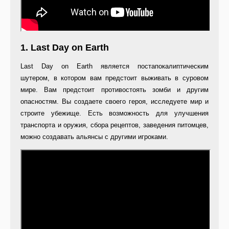
1. Last Day on Earth
Last Day on Earth является постапокалиптическим
шутером, в котором вам предстоит выживать в суровом
мире. Вам предстоит противостоять зомби и другим
опасностям. Вы создаете своего героя, исследуете мир и
строите убежище. Есть возможность для улучшения
транспорта и оружия, сбора рецептов, заведения питомцев,
можно создавать альянсы с другими игроками.