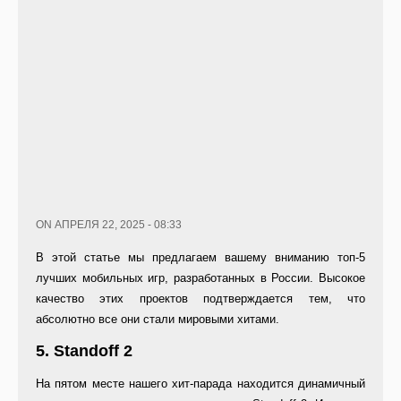
ON АПРЕЛЯ 22, 2025 - 08:33
В этой статье мы предлагаем вашему вниманию топ-5
лучших мобильных игр, разработанных в России. Высокое
качество этих проектов подтверждается тем, что
абсолютно все они стали мировыми хитами.
5. Standoff 2
На пятом месте нашего хит-парада находится динамичный