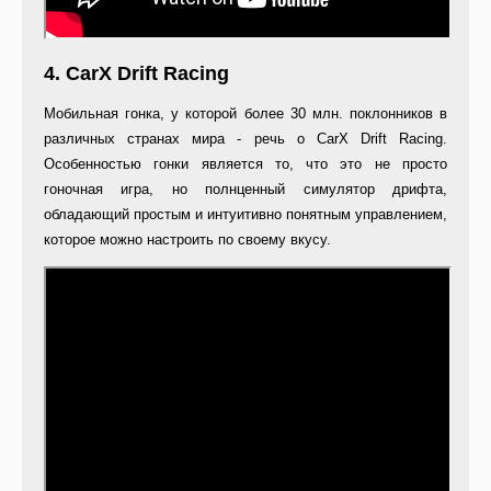
4. CarX Drift Racing
Мобильная гонка, у которой более 30 млн. поклонников в
различных странах мира - речь о CarX Drift Racing.
Особенностью гонки является то, что это не просто
гоночная игра, но полнценный симулятор дрифта,
обладающий простым и интуитивно понятным управлением,
которое можно настроить по своему вкусу.