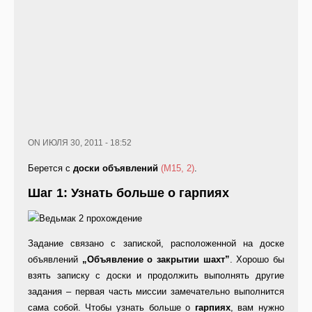
ON ИЮЛЯ 30, 2011 - 18:52
Берется с
доски объявлений
(M15, 2)
.
Шаг 1: Узнать больше о гарпиях
Задание связано с запиской, расположенной на доске
объявлений
„Объявление о закрытии шахт”
. Хорошо бы
взять записку с доски и продолжить выполнять другие
задания – первая часть миссии замечательно выполнится
сама собой. Чтобы узнать больше о
гарпиях
, вам нужно