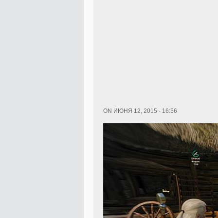
ON ИЮНЯ 12, 2015 - 16:56