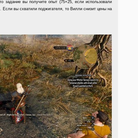
то задание вы получите опыт (75+25, если использовали
). Если вы схватили поджигателя, то Вилли снизит цены на