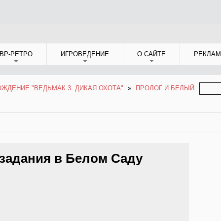
ВР-РЕТРО
ИГРОВЕДЕНИЕ
О САЙТЕ
РЕКЛАМ
ФОР
ЖДЕНИЕ "ВЕДЬМАК 3: ДИКАЯ ОХОТА"
»
ПРОЛОГ И БЕЛЫЙ
ПОИС
задания в Белом Саду