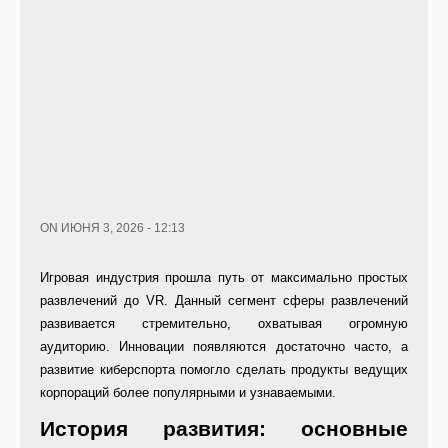
ON ИЮНЯ 3, 2026 - 12:13
Игровая индустрия прошла путь от максимально простых
развлечений до VR. Данный сегмент сферы развлечений
развивается стремительно, охватывая огромную
аудиторию. Инновации появляются достаточно часто, а
развитие киберспорта помогло сделать продукты ведущих
корпораций более популярными и узнаваемыми.
История развития: основные