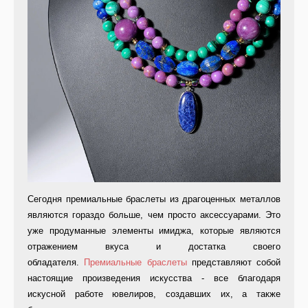
Сегодня премиальные браслеты из драгоценных металлов
являются гораздо больше, чем просто аксессуарами. Это
уже продуманные элементы имиджа, которые являются
отражением вкуса и достатка своего
обладателя.
Премиальные браслеты
представляют собой
настоящие произведения искусства - все благодаря
искусной работе ювелиров, создавших их, а также