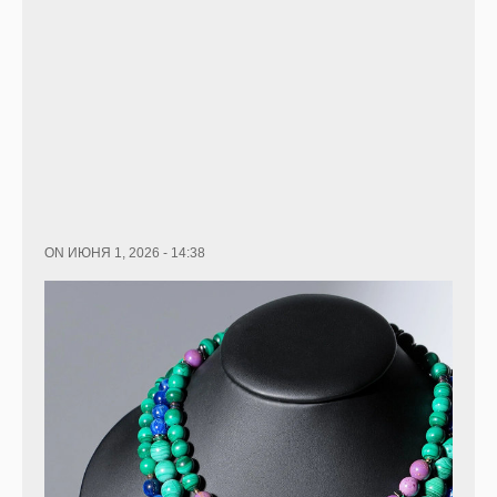
ON ИЮНЯ 1, 2026 - 14:38