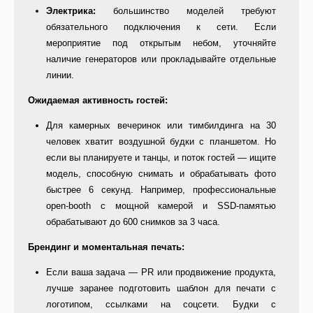
Электрика:
большинство моделей требуют
обязательного подключения к сети. Если
мероприятие под открытым небом, уточняйте
наличие генераторов или прокладывайте отдельные
линии.
Ожидаемая активность гостей:
Для камерных вечеринок или тимбилдинга на 30
человек хватит воздушной будки с планшетом. Но
если вы планируете и танцы, и поток гостей — ищите
модель, способную снимать и обрабатывать фото
быстрее 6 секунд. Например, профессиональные
open-booth с мощной камерой и SSD-памятью
обрабатывают до 600 снимков за 3 часа.
Брендинг и моментальная печать:
Если ваша задача — PR или продвижение продукта,
лучше заранее подготовить шаблон для печати с
логотипом, ссылками на соцсети. Будки с