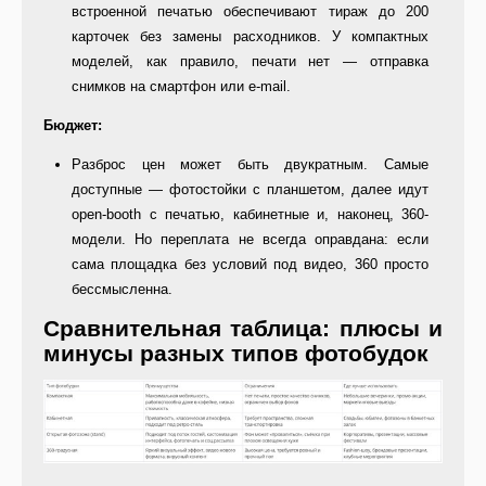
встроенной печатью обеспечивают тираж до 200
карточек без замены расходников. У компактных
моделей, как правило, печати нет — отправка
снимков на смартфон или e-mail.
Бюджет:
Разброс цен может быть двукратным. Самые
доступные — фотостойки с планшетом, далее идут
open-booth с печатью, кабинетные и, наконец, 360-
модели. Но переплата не всегда оправдана: если
сама площадка без условий под видео, 360 просто
бессмысленна.
Сравнительная таблица: плюсы и
минусы разных типов фотобудок