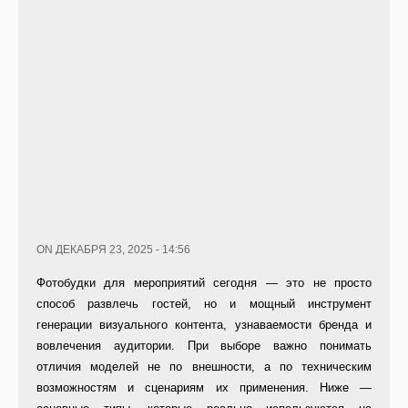
ON ДЕКАБРЯ 23, 2025 - 14:56
Фотобудки для мероприятий сегодня — это не просто
способ развлечь гостей, но и мощный инструмент
генерации визуального контента, узнаваемости бренда и
вовлечения аудитории. При выборе важно понимать
отличия моделей не по внешности, а по техническим
возможностям и сценариям их применения. Ниже —