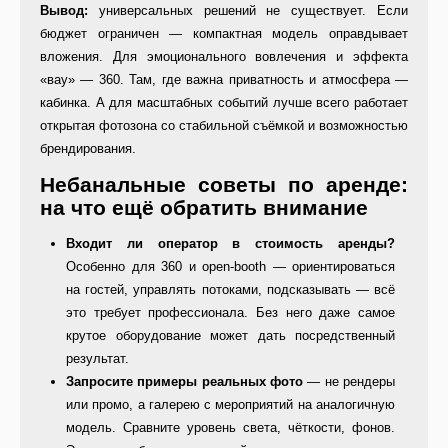
Вывод:
универсальных решений не существует. Если
бюджет ограничен — компактная модель оправдывает
вложения. Для эмоционального вовлечения и эффекта
«вау» — 360. Там, где важна приватность и атмосфера —
кабинка. А для масштабных событий лучше всего работает
открытая фотозона со стабильной съёмкой и возможностью
брендирования.
Небанальные советы по аренде:
на что ещё обратить внимание
Входит ли оператор в стоимость аренды?
Особенно для 360 и open-booth — ориентироваться
на гостей, управлять потоками, подсказывать — всё
это требует профессионала. Без него даже самое
крутое оборудование может дать посредственный
результат.
Запросите примеры реальных фото
— не рендеры
или промо, а галерею с мероприятий на аналогичную
модель. Сравните уровень света, чёткости, фонов.