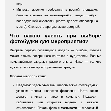
шоу.
Минусы: высокие требования к ровной площадке,
больше времени на монтаж-разбор, видео требует
последующей обработки (часто делает оператор на
месте). Стоимость аренды выше средней.
Что важно учесть при выборе
фотобудки для мероприятия?
Выбрать первую попавшуюся модель — ошибка, которая
может стоить потерянного контакта с аудиторией. Разные
приглашённые ожидают разного опыта. Ниже — то, что
нужно учесть перед оформлением аренды.
Формат мероприятия:
Свадьба:
здесь уместны классические фотобудки с
уютным фоном, напротив фотозоны. Часто гости
делают снимки в парах и семьями. Подходит
кабинетная или открытая модель с нежной
стилизацией. Печать фото с магнитами — желаемый