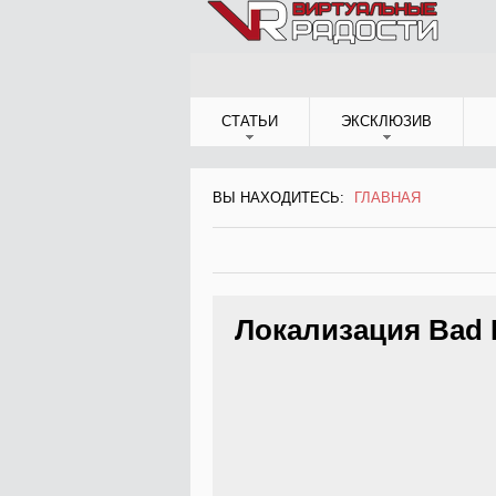
Jump to Navigation
СТАТЬИ
ЭКСКЛЮЗИВ
ВЫ НАХОДИТЕСЬ:
ГЛАВНАЯ
ВЫ НАХОДИТЕСЬ
Локализация Bad 