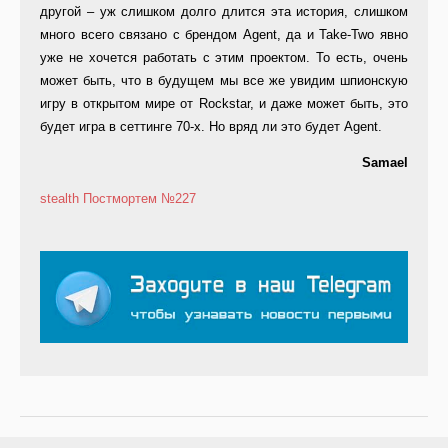
другой – уж слишком долго длится эта история, слишком
много всего связано с брендом Agent, да и Take-Two явно
уже не хочется работать с этим проектом. То есть, очень
может быть, что в будущем мы все же увидим шпионскую
игру в открытом мире от Rockstar, и даже может быть, это
будет игра в сеттинге 70-х. Но вряд ли это будет Agent.
Samael
stealth
Постмортем
№227