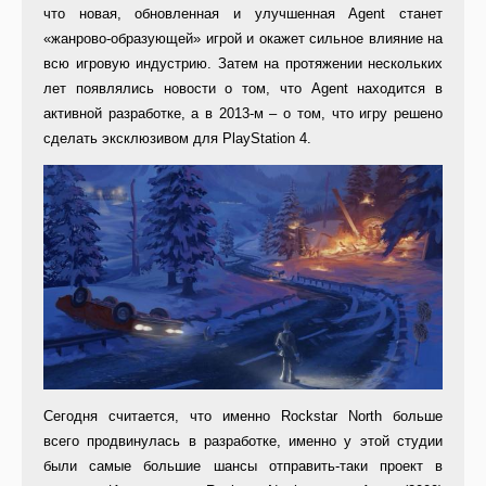
что новая, обновленная и улучшенная Agent станет
«жанрово-образующей» игрой и окажет сильное влияние на
всю игровую индустрию. Затем на протяжении нескольких
лет появлялись новости о том, что Agent находится в
активной разработке, а в 2013-м – о том, что игру решено
сделать эксклюзивом для PlayStation 4.
Сегодня считается, что именно Rockstar North больше
всего продвинулась в разработке, именно у этой студии
были самые большие шансы отправить-таки проект в