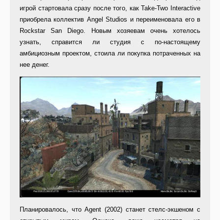
игрой стартовала сразу после того, как Take-Two Interactive
приобрела коллектив Angel Studios и переименовала его в
Rockstar San Diego. Новым хозяевам очень хотелось
узнать, справится ли студия с по-настоящему
амбициозным проектом, стоила ли покупка потраченных на
нее денег.
Планировалось, что Agent (2002) станет стелс-экшеном с