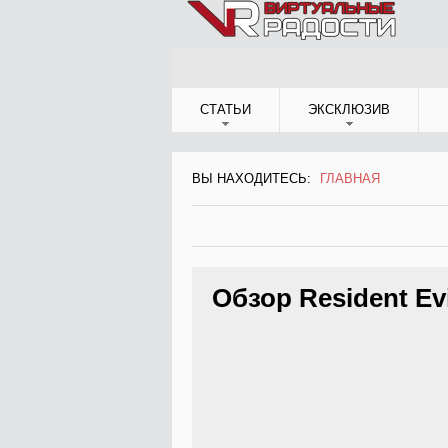
Jump to Navigation
СТАТЬИ
ЭКСКЛЮЗИВ
ВЫ НАХОДИТЕСЬ:
ГЛАВНАЯ
ВЫ НАХОДИТЕСЬ
Обзор Resident Evi