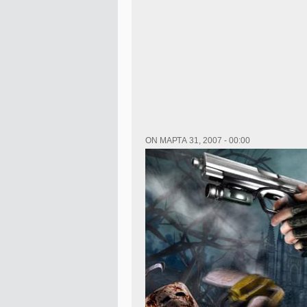
ON МАРТА 31, 2007 - 00:00