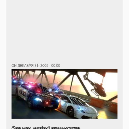
ON ДЕКАБРЯ 31, 2005 - 00:00
Жанр игры: аркадный автосимулятор