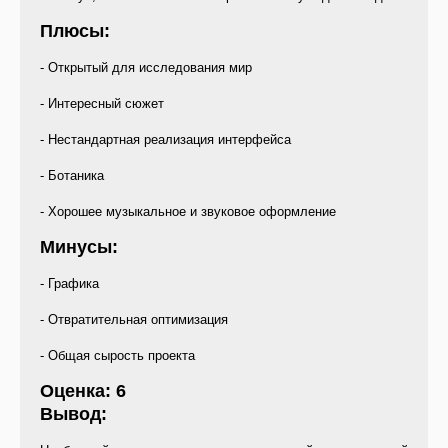
Плюсы:
- Открытый для исследования мир
- Интересный сюжет
- Нестандартная реализация интерфейса
- Ботаника
- Хорошее музыкальное и звуковое оформление
Минусы:
- Графика
- Отвратительная оптимизация
- Общая сырость проекта
Оценка: 6
Вывод: