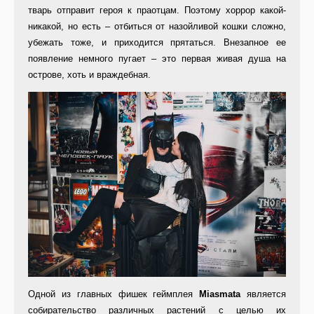
тварь отправит героя к праотцам. Поэтому хоррор какой-
никакой, но есть – отбиться от назойливой кошки сложно,
убежать тоже, и приходится прятаться. Внезапное ее
появление немного пугает – это первая живая душа на
острове, хоть и враждебная.
Одной из главных фишек геймплея
Miasmata
является
собирательство различных растений с целью их