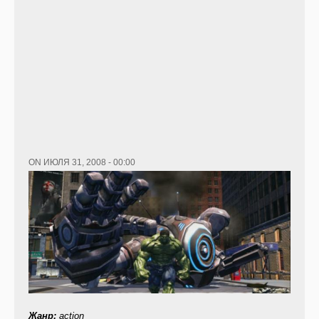
ON ИЮЛЯ 31, 2008 - 00:00
Жанр:
action