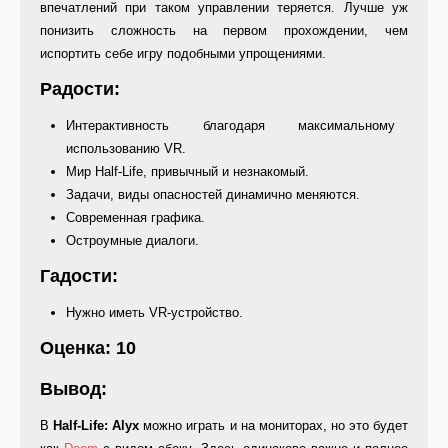
впечатлений при таком управлении теряется. Лучше уж
понизить сложность на первом прохождении, чем
испортить себе игру подобными упрощениями.
Радости:
Интерактивность благодаря максимальному
использованию VR.
Мир Half-Life, привычный и незнакомый.
Задачи, виды опасностей динамично меняются.
Современная графика.
Остроумные диалоги.
Гадости:
Нужно иметь VR-устройство.
Оценка: 10
Вывод:
В
Half-Life: Alyx
можно играть и на мониторах, но это будет