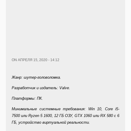
ON АПРЕЛЯ 15, 2020 - 14:12
Жанр: шутер-головоломка.
Разработчик и издатель: Valve.
Платформы: ПК.
Минимальные системные требования: Win 10, Core i5-
7500 или Ryzen 5 1600, 12 ГБ ОЗУ, GTX 1060 или RX 580 с 6
ГБ, устройство виртуальной реальности.