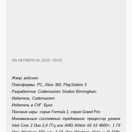
ON ОКТЯБРЯ 30, 2010 - 00:00
Жанр: рейсинг
Платформы: PC, Xbox 360, PlayStation 3
Разработчик: Codemasters Studios Birmingham
Издатель: Codemasters
Издатель в СНГ: Бука
Похожие игры: серия Formula 1, серия Grand Prix
Минимальные системные требования: процессор уровня
Intel Core 2 Duo 2,4 ГГц или AMD Athlon 64 X2 4600+; 1 Гб