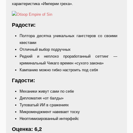
характеристика «Империи греха».
Радости:
Полтора десятка уникальных гангстеров со своими
квестами
Отличный выбор подручных
Редкий и неплохо проработанный сеттинг —
криминальный Чикаго времен «сухого закона»
Кампанию можно гибко настроить под себя
Гадости:
Механики живут сами по себе
Дипломатия «от балды»
Туповатый ИИ в сражениях
Микроменджмент навевает тоску
Неоптимизированный интерфейс
Оценка: 6,2