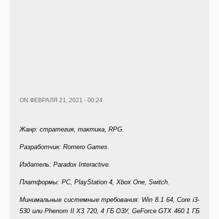
ON ФЕВРАЛЯ 21, 2021 - 00:24
Жанр: стратегия, тактика, RPG.
Разработчик: Romero Games.
Издатель: Paradox Interactive.
Платформы: PC, PlayStation 4, Xbox One, Switch.
Минимальные системные требования: Win 8.1 64, Core i3-
530 или Phenom II X3 720, 4 ГБ ОЗУ, GeForce GTX 460 1 ГБ