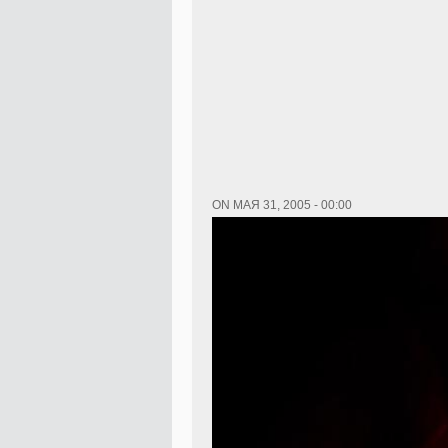
ON МАЯ 31, 2005 - 00:00