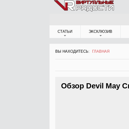
Jump to Navigation
СТАТЬИ
ЭКСКЛЮЗИВ
ВЫ НАХОДИТЕСЬ:
ГЛАВНАЯ
ВЫ НАХОДИТЕСЬ
Обзор Devil May C