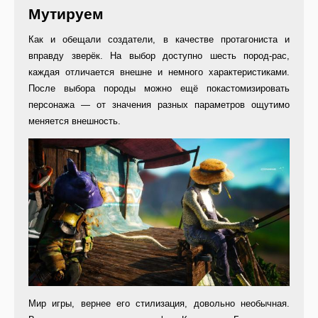
Мутируем
Как и обещали создатели, в качестве протагониста и
вправду зверёк. На выбор доступно шесть пород-рас,
каждая отличается внешне и немного характеристиками.
После выбора породы можно ещё покастомизировать
персонажа — от значения разных параметров ощутимо
меняется внешность.
Мир игры, вернее его стилизация, довольно необычная.