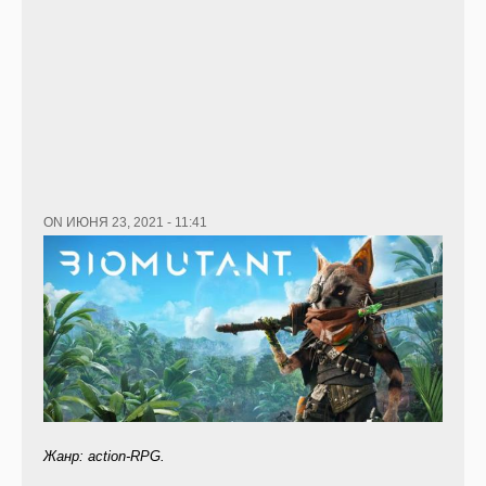
ON ИЮНЯ 23, 2021 - 11:41
Жанр: action-RPG.