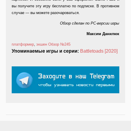
вы получите эту игру бесплатно по подписке. В противном
случае — вы можете разочароваться.
Обзор сделан по
PC
-версии игры
Максим Данилюк
платформер
,
экшен
Обзор
№245
Упоминаемые игры и серии:
Battletoads [2020]