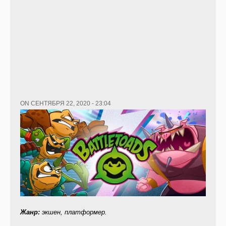
ON СЕНТЯБРЯ 22, 2020 - 23:04
Жанр
:
экшен, платформер.