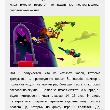
лица вместо второго), то различные повторяющиеся
головоломки — нет.
Вот и получается, что из четырёх часов, которые
требуются на прохождение новых Battletoads, примерно
половина уходит на мини-игры, большая часть из которых
откровенно скучна. Ещё час занимает сюжет, но он вряд ли
будет интересен лицам старше 14—16 лет. И лишь
четверть всего игрового времени уделена тому самому
beat'em up, которым по факту игра и является. Да,