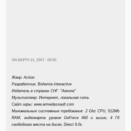
ON МАРТА 31, 2007 - 00:00
Жанр: Action
Разработчик: Bohemia Interactive
Издатель в странах СНГ: "Акелла"
Мультиплеер: Интернет, локальная сеть
Сайт игры: www.armedassault.com
Минимальные системные требования: 2 Ghz CPU, 512Mb
RAM, видеокарта уровня GeForce 660 и выше, 4 Гб
свободного места на диске, Direct 9.0c.