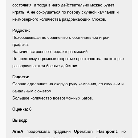
состояния, и тогда в него действительно можно будет
играть. А не сокрушаться по поводу скучной кампании и
неимоверного количества раздражающих глюков.
Радости:
Похорошевшая по сравнению с оригинальной игрой
графика.
Наличие встроенного редактора миссий.
По-прежнему огромные открытые пространства, на которых
разворачиваются боевые действия.
Гадости:
Словно сделанная на скорую руку кампания, со скучным и
банальным сюжетом.
Большое количество всевозможных багов.
Оценка: 6
Вывод:
ArmA
продолжила традиции
Operation Flashpoint
, но