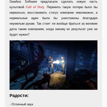
Gearbox Software предлагали сделать новую часть
культовой
Call of Duty
. Пережить такую потерю было бы
нереально, восстановить статус компании невозможно, а
нормальные идеи были бы уничтожены благодаря
неумелым рукам. Так стоит ли вообще браться за великие
дела таким компаниям, когда никому их результат уже не
будет нужен?
Радости:
- Отличный звук