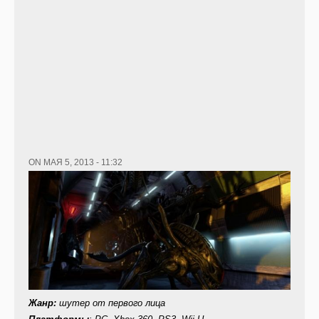
ON МАЯ 5, 2013 - 11:32
Жанр:
шутер от первого лица