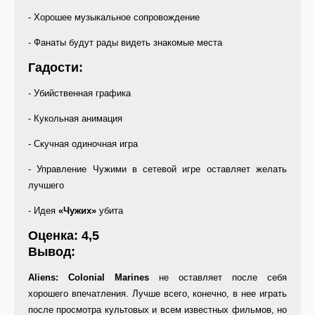
- Хорошее музыкальное сопровождение
- Фанаты будут рады видеть знакомые места
Гадости:
- Убийственная графика
- Кукольная анимация
- Скучная одиночная игра
- Управление Чужими в сетевой игре оставляет желать
лучшего
- Идея
«Чужих»
убита
Оценка: 4,5
Вывод:
Aliens: Colonial Marines
не оставляет после себя
хорошего впечатления. Лучше всего, конечно, в нее играть
после просмотра культовых и всем известных фильмов, но