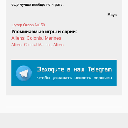
еще лучше вообще не играть.
Mays
шутер
Обзор
№159
Упоминаемые игры и серии:
Aliens: Colonial Marines
Aliens: Colonial Marines
,
Aliens