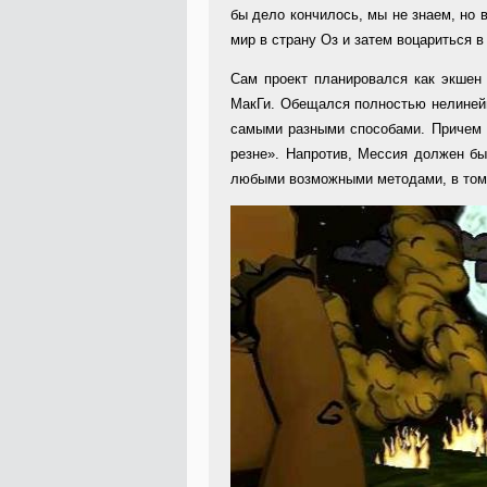
бы дело кончилось, мы не знаем, но 
мир в страну Оз и затем воцариться 
Сам проект планировался как экшен 
МакГи. Обещался полностью нелиней
самыми разными способами. Причем М
резне». Напротив, Мессия должен бы
любыми возможными методами, в том 