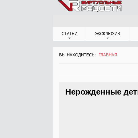
Jump to Navigation
СТАТЬИ
ЭКСКЛЮЗИВ
ВЫ НАХОДИТЕСЬ:
ГЛАВНАЯ
ВЫ НАХОДИТЕСЬ
Нерожденные дет