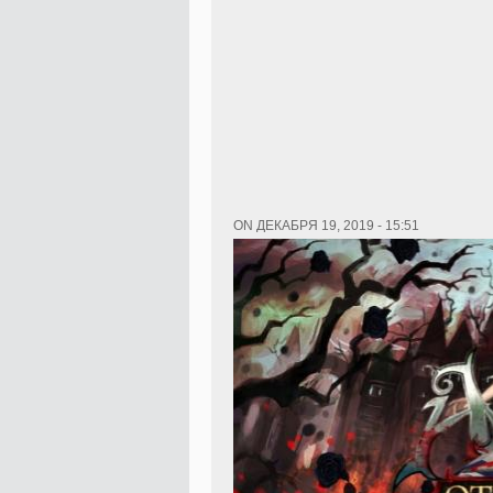
ON ДЕКАБРЯ 19, 2019 - 15:51