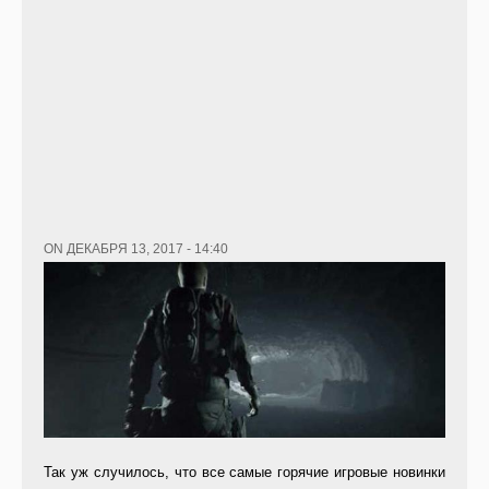
ON ДЕКАБРЯ 13, 2017 - 14:40
Так уж случилось, что все самые горячие игровые новинки