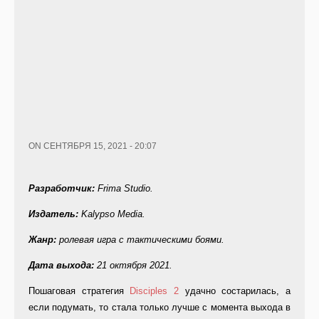
ON СЕНТЯБРЯ 15, 2021 - 20:07
Разработчик:
Frima Studio.
Издатель:
Kalypso Media.
Жанр:
ролевая игра с тактическими боями.
Дата выхода:
21 октября 2021.
Пошаговая стратегия
Disciples 2
удачно состарилась, а
если подумать, то стала только лучше с момента выхода в