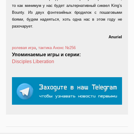
то как минимум у нас будет альтернативный сиквел King’s
Bounty. Из двух фэнтезийных бродилок с пошаговыми
боями, будем надеяться, хоть одна нас в этом году не
разочарует.
Anuriel
ролевая игра
,
тактика
Анонс
№256
Упоминаемые игры и серии:
Disciples Liberation