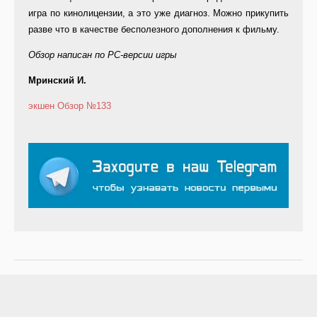
игра по кинолицензии, а это уже диагноз. Можно прикупить
разве что в качестве бесполезного дополнения к фильму.
Обзор написан по PC-версии игры
Мринский И.
экшен
Обзор
№133