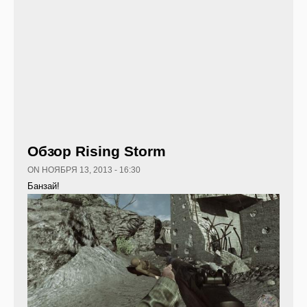
Обзор Rising Storm
ON НОЯБРЯ 13, 2013 - 16:30
Банзай!