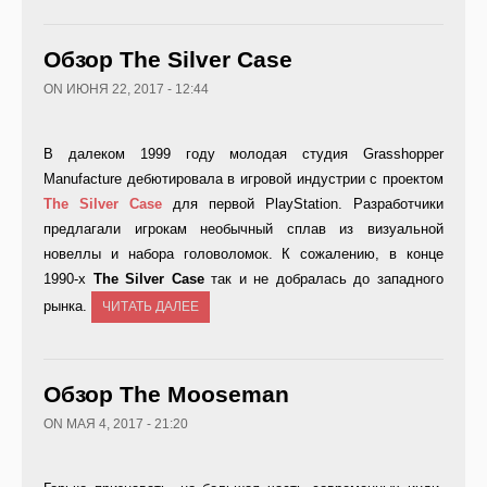
Обзор The Silver Case
ON ИЮНЯ 22, 2017 - 12:44
В далеком 1999 году молодая студия Grasshopper
Manufacture дебютировала в игровой индустрии с проектом
The Silver Case
для первой PlayStation. Разработчики
предлагали игрокам необычный сплав из визуальной
новеллы и набора головоломок. К сожалению, в конце
1990-х
The Silver Case
так и не добралась до западного
рынка.
ЧИТАТЬ ДАЛЕЕ
Обзор The Mooseman
ON МАЯ 4, 2017 - 21:20