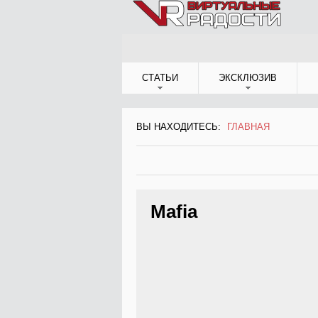
Jump to Navigation
СТАТЬИ
ЭКСКЛЮЗИВ
ВЫ НАХОДИТЕСЬ:
ГЛАВНАЯ
ВЫ НАХОДИТЕСЬ
Mafia