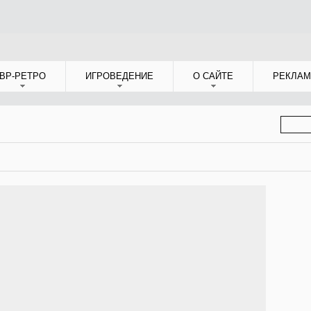
ВР-РЕТРО
ИГРОВЕДЕНИЕ
О САЙТЕ
РЕКЛАМ
ФОР
ПОИС