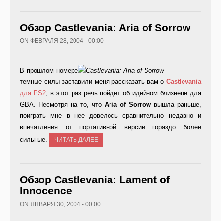
Обзор Castlevania: Aria of Sorrow
ON ФЕВРАЛЯ 28, 2004 - 00:00
В прошлом номере
темные силы заставили меня рассказать вам о
Castlevania
для PS2
, в этот раз речь пойдет об идейном близнеце для
GBA. Несмотря на то, что
Aria of Sorrow
вышла раньше,
поиграть мне в нее довелось сравнительно недавно и
впечатления от портативной версии гораздо более
сильные.
ЧИТАТЬ ДАЛЕЕ
Обзор Castlevania: Lament of
Innocence
ON ЯНВАРЯ 30, 2004 - 00:00