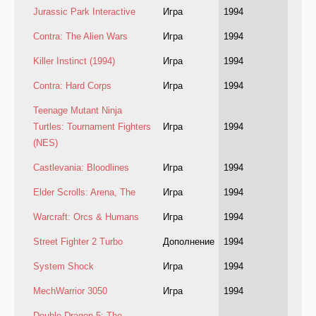
Jurassic Park Interactive
Игра
1994
Contra: The Alien Wars
Игра
1994
Killer Instinct (1994)
Игра
1994
Contra: Hard Corps
Игра
1994
Teenage Mutant Ninja
Turtles: Tournament Fighters
Игра
1994
(NES)
Castlevania: Bloodlines
Игра
1994
Elder Scrolls: Arena, The
Игра
1994
Warcraft: Orcs & Humans
Игра
1994
Street Fighter 2 Turbo
Дополнение
1994
System Shock
Игра
1994
MechWarrior 3050
Игра
1994
Double Dragon 5: The