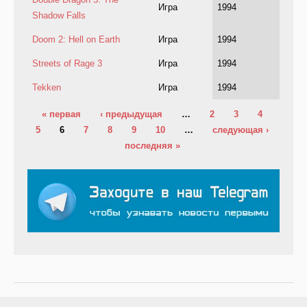
Игра
1994
Shadow Falls
Doom 2: Hell on Earth
Игра
1994
Streets of Rage 3
Игра
1994
Tekken
Игра
1994
Страницы
« первая
‹ предыдущая
…
2
3
4
5
6
7
8
9
10
…
следующая ›
последняя »