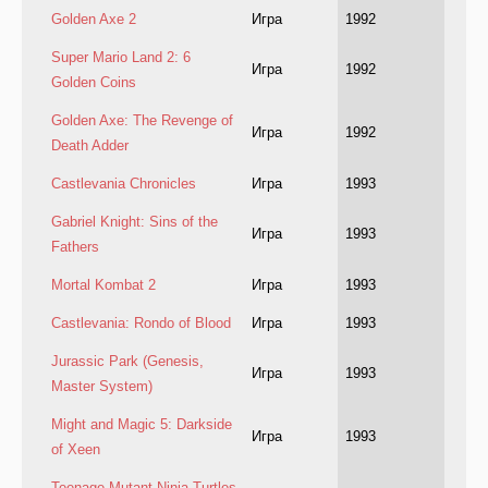
Golden Axe 2
Игра
1992
Super Mario Land 2: 6
Игра
1992
Golden Coins
Golden Axe: The Revenge of
Игра
1992
Death Adder
Castlevania Chronicles
Игра
1993
Gabriel Knight: Sins of the
Игра
1993
Fathers
Mortal Kombat 2
Игра
1993
Castlevania: Rondo of Blood
Игра
1993
Jurassic Park (Genesis,
Игра
1993
Master System)
Might and Magic 5: Darkside
Игра
1993
of Xeen
Teenage Mutant Ninja Turtles