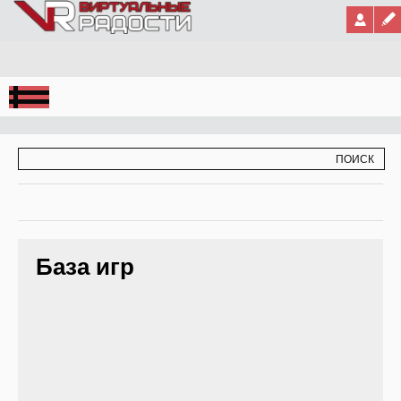
Jump to Navigation
ФОРМА ПОИСКА
ПОИСК
База игр