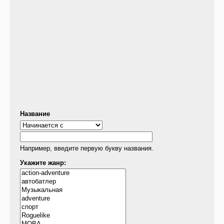
Название
Например, введите первую букву названия.
Укажите жанр: