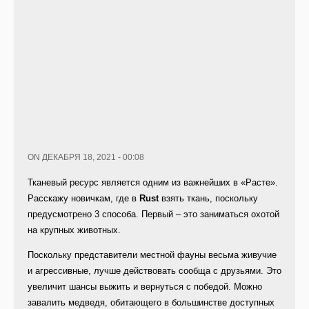
ON ДЕКАБРЯ 18, 2021 - 00:08
Тканевый ресурс является одним из важнейших в «Расте».
Расскажу новичкам, где в
Rust
взять ткань, поскольку
предусмотрено 3 способа. Первый – это заниматься охотой
на крупных животных.
Поскольку представители местной фауны весьма живучие
и агрессивные, лучше действовать сообща с друзьями. Это
увеличит шансы выжить и вернуться с победой. Можно
завалить медведя, обитающего в большинстве доступных