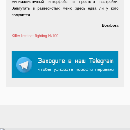
минималистичный интерфейс и простота настройки.
Заплутать в развесистых меню здесь едва ли у кого
получится.
Borabora
Killer Instinct
fighting
№100